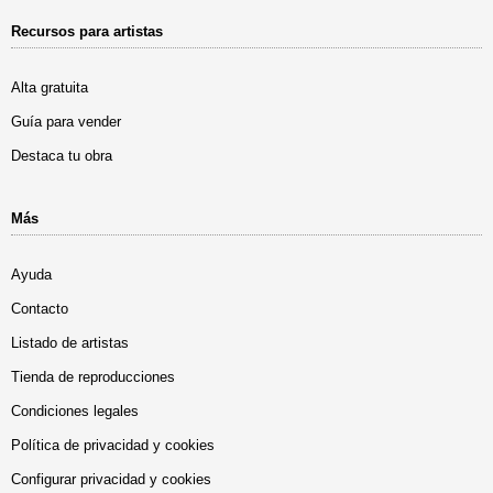
Recursos para artistas
Alta gratuita
Guía para vender
Destaca tu obra
Más
Ayuda
Contacto
Listado de artistas
Tienda de reproducciones
Condiciones legales
Política de privacidad y cookies
Configurar privacidad y cookies