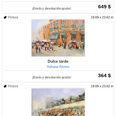
649 $
¡Envío y devolución gratis!
Pintura
19.69 x 23.62 in
Dulce tarde
Adriana Alonso
364 $
¡Envío y devolución gratis!
Pintura
19.69 x 23.62 in