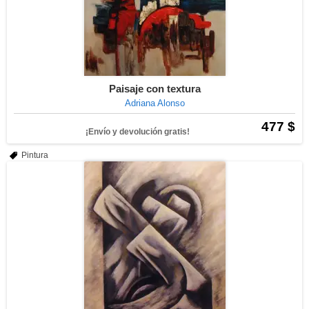
Paisaje con textura
Adriana Alonso
477 $
¡Envío y devolución gratis!
Pintura