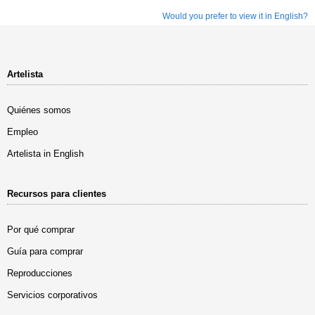
Would you prefer to view it in English?
Artelista
Quiénes somos
Empleo
Artelista in English
Recursos para clientes
Por qué comprar
Guía para comprar
Reproducciones
Servicios corporativos