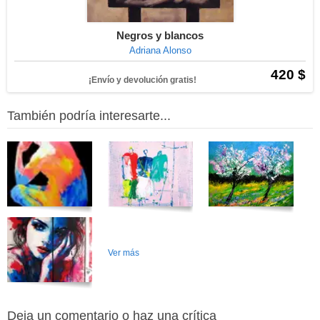
Negros y blancos
Adriana Alonso
420 $
¡Envío y devolución gratis!
También podría interesarte...
Ver más
Deja un comentario o haz una crítica