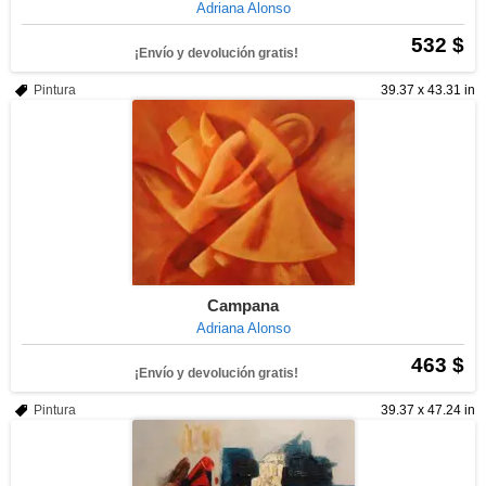
Adriana Alonso
532 $
¡Envío y devolución gratis!
Pintura
39.37 x 43.31 in
Campana
Adriana Alonso
463 $
¡Envío y devolución gratis!
Pintura
39.37 x 47.24 in